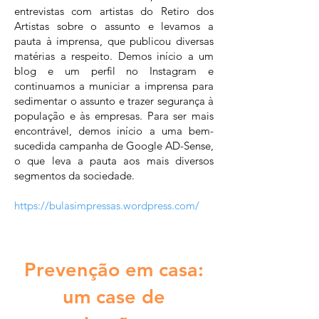
entrevistas com artistas do Retiro dos
Artistas sobre o assunto e levamos a
pauta à imprensa, que publicou diversas
matérias a respeito. Demos início a um
blog e um perfil no Instagram e
continuamos a municiar a imprensa para
sedimentar o assunto e trazer segurança à
população e às empresas. Para ser mais
encontrável, demos início a uma bem-
sucedida campanha de Google AD-Sense,
o que leva a pauta aos mais diversos
segmentos da sociedade.
https://bulasimpressas.wordpress.com/
Prevenção em casa:
um case de