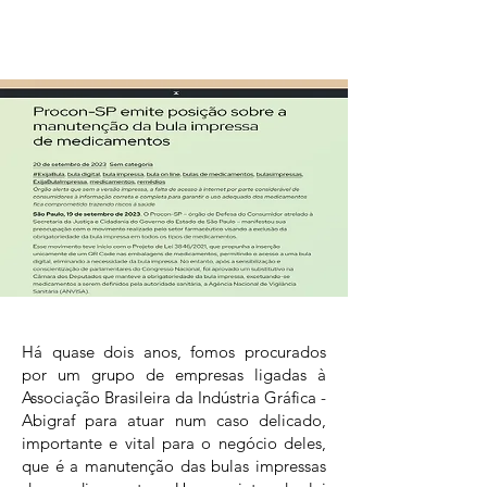
Há quase dois anos, fomos procurados
por um grupo de empresas ligadas à
Associação Brasileira da Indústria Gráfica -
Abigraf para atuar num caso delicado,
importante e vital para o negócio deles,
que é a manutenção das bulas impressas