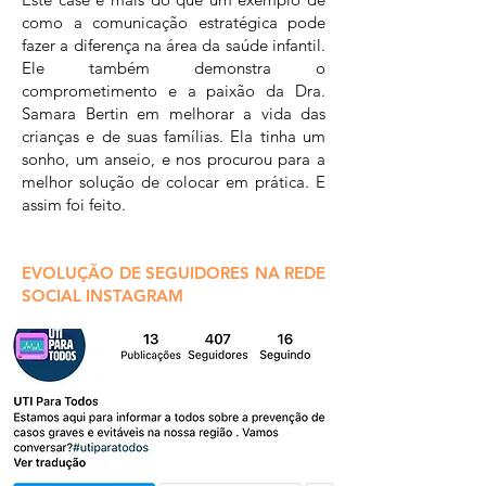
como a comunicação estratégica pode
fazer a diferença na área da saúde infantil.
Ele também demonstra o
comprometimento e a paixão da Dra.
Samara Bertin em melhorar a vida das
crianças e de suas famílias. Ela tinha um
sonho, um anseio, e nos procurou para a
melhor solução de colocar em prática. E
assim foi feito.
EVOLUÇÃO DE SEGUIDORES NA REDE
SOCIAL INSTAGRAM