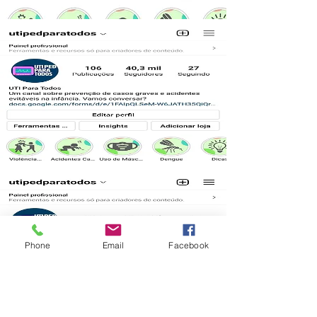
Phone
Email
Facebook