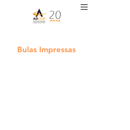
Bulas Impressas