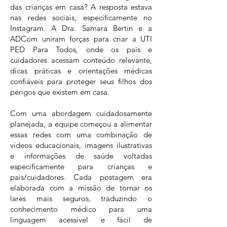
das crianças em casa? A resposta estava
nas redes sociais, especificamente no
Instagram. A Dra. Samara Bertin e a
ADCom uniram forças para criar a UTI
PED Para Todos, onde os pais e
cuidadores acessam conteúdo relevante,
dicas práticas e orientações médicas
confiáveis para proteger seus filhos dos
perigos que existem em casa.
Com uma abordagem cuidadosamente
planejada, a equipe começou a alimentar
essas redes com uma combinação de
vídeos educacionais, imagens ilustrativas
e informações de saúde voltadas
especificamente para crianças e
pais/cuidadores. Cada postagem era
elaborada com a missão de tornar os
lares mais seguros, traduzindo o
conhecimento médico para uma
linguagem acessível e fácil de