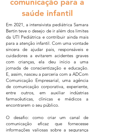
comunicação para a
saúde infantil
Em 2021, a intensivista pediátrica Samara
Bertin teve o desejo de ir além dos limites
da UTI Pediátrica e contribuir ainda mais
para a atenção infantil. Com uma vontade
sincera de ajudar pais, responsáveis e
cuidadores a evitarem acidentes graves
com crianças, ela deu início a uma
jornada de conscientização e educação.
E, assim, nasceu a parceria com a ADCom
Comunicação Empresarial, uma agência
de comunicação corporativa, experiente,
entre outros, em auxiliar indústrias
farmacêuticas, clínicas e médicos a
encontrarem o seu público.
O desafio: como criar um canal de
comunicação eficaz que fornecesse
informações valiosas sobre a segurança