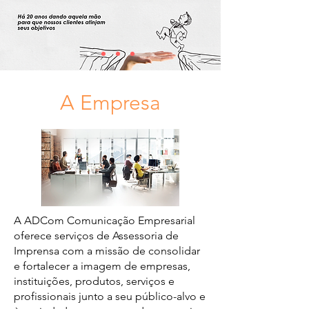
A
E
mpresa
A ADCom Comunicação Empresarial
oferece serviços de Assessoria de
Imprensa com a missão de consolidar
e fortalecer a imagem de empresas,
instituições, produtos, serviços e
profissionais junto a seu público-alvo e