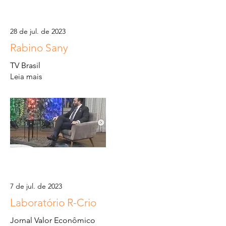
28 de jul. de 2023
Rabino Sany
TV Brasil
Leia mais
7 de jul. de 2023
Laboratório R-Crio
Jornal Valor Econômico