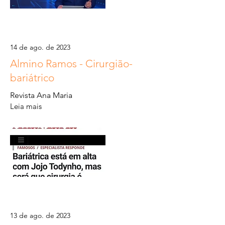
14 de ago. de 2023
Almino Ramos - Cirurgião-
bariátrico
Revista Ana Maria
Leia mais
13 de ago. de 2023