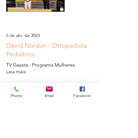
5 de abr. de 2023
David Nordon - Ortopedista
Pediátrico
TV Gazeta - Programa Mulheres
Leia mais
Phone
Email
Facebook