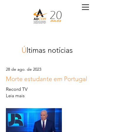
Ú
ltimas notícias
28 de ago. de 2023
Morte estudante em Portugal
Record TV
Leia mais