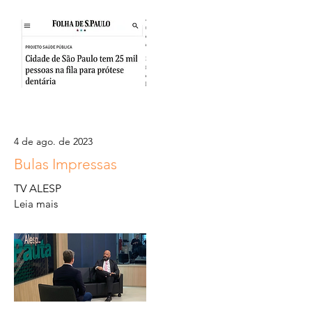
4 de ago. de 2023
Bulas Impressas
TV ALESP
Leia mais