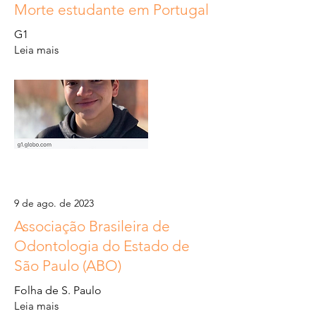
Morte estudante em Portugal
G1
Leia mais
9 de ago. de 2023
Associação Brasileira de
Odontologia do Estado de
São Paulo (ABO)
Folha de S. Paulo
Leia mais