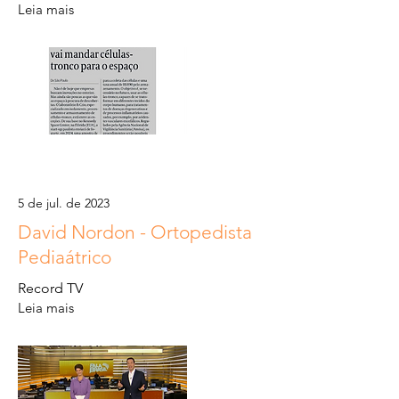
Leia mais
5 de jul. de 2023
David Nordon - Ortopedista
Pediaátrico
Record TV
Leia mais